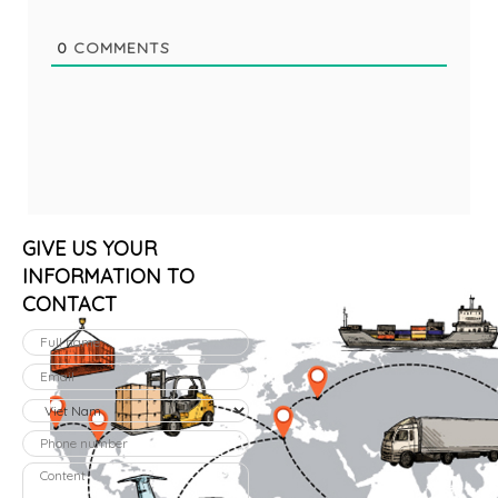
0
COMMENTS
GIVE US YOUR
INFORMATION TO
CONTACT