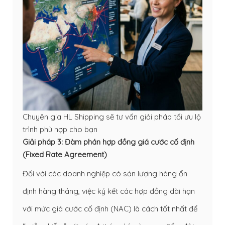
Chuyên gia HL Shipping sẽ tư vấn giải pháp tối ưu lộ
trình phù hợp cho bạn
Giải pháp 3: Đàm phán hợp đồng giá cước cố định
(Fixed Rate Agreement)
Đối với các doanh nghiệp có sản lượng hàng ổn
định hàng tháng, việc ký kết các hợp đồng dài hạn
với mức giá cước cố định (NAC) là cách tốt nhất để