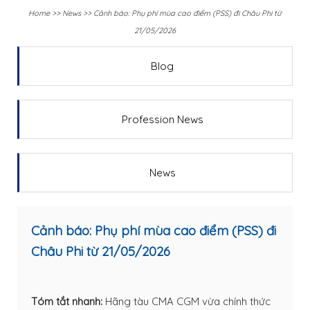
Home
>>
News
>>
Cảnh báo: Phụ phí mùa cao điểm (PSS) đi Châu Phi từ
21/05/2026
Blog
Profession News
News
Cảnh báo: Phụ phí mùa cao điểm (PSS) đi
Châu Phi từ 21/05/2026
Tóm tắt nhanh:
Hãng tàu CMA CGM vừa chính thức