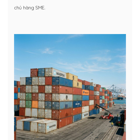
chủ hàng SME.