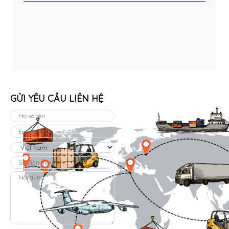
GỬI YÊU CẦU LIÊN HỆ