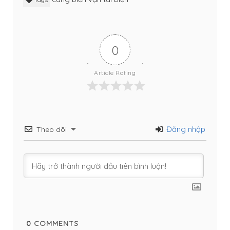
0
Article Rating
Đăng nhập
Theo dõi
0
COMMENTS