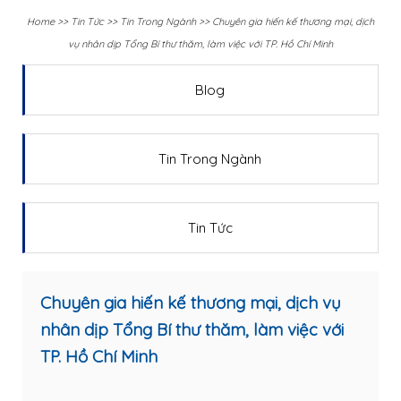
Home
>>
Tin Tức
>>
Tin Trong Ngành
>>
Chuyên gia hiến kế thương mại, dịch
vụ nhân dịp Tổng Bí thư thăm, làm việc với TP. Hồ Chí Minh
Blog
Tin Trong Ngành
Tin Tức
Chuyên gia hiến kế thương mại, dịch vụ
nhân dịp Tổng Bí thư thăm, làm việc với
TP. Hồ Chí Minh