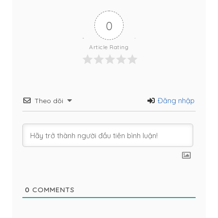
0
Article Rating
Đăng nhập
Theo dõi
0
COMMENTS