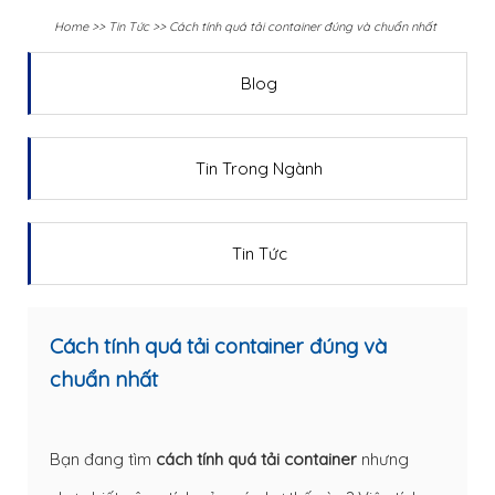
Home
>>
Tin Tức
>>
Cách tính quá tải container đúng và chuẩn nhất
Blog
Tin Trong Ngành
Tin Tức
Cách tính quá tải container đúng và
chuẩn nhất
Bạn đang tìm
cách tính quá tải container
nhưng