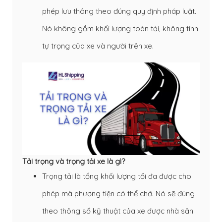
phép lưu thông theo đúng quy định pháp luật.
Nó không gồm khối lượng toàn tải, không tính
tự trọng của xe và người trên xe.
Tải trọng và trọng tải xe là gì?
Trọng tải là tổng khối lượng tối đa được cho
phép mà phương tiện có thể chở. Nó sẽ đúng
theo thông số kỹ thuật của xe được nhà sản