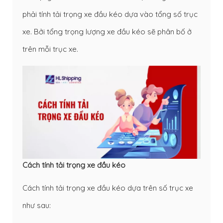
phải tính tải trọng xe đầu kéo dựa vào tổng số trục
xe. Bởi tổng trọng lượng xe đầu kéo sẽ phân bố ở
trên mỗi trục xe.
Cách tính tải trọng xe đầu kéo
Cách tính tải trọng xe đầu kéo dựa trên số trục xe
như sau: