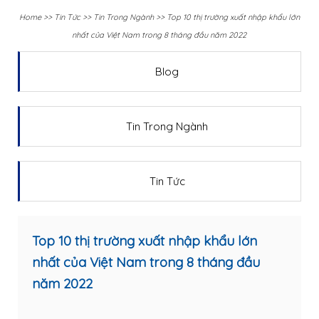
Home
>>
Tin Tức
>>
Tin Trong Ngành
>>
Top 10 thị trường xuất nhập khẩu lớn
nhất của Việt Nam trong 8 tháng đầu năm 2022
Blog
Tin Trong Ngành
Tin Tức
Top 10 thị trường xuất nhập khẩu lớn
nhất của Việt Nam trong 8 tháng đầu
năm 2022