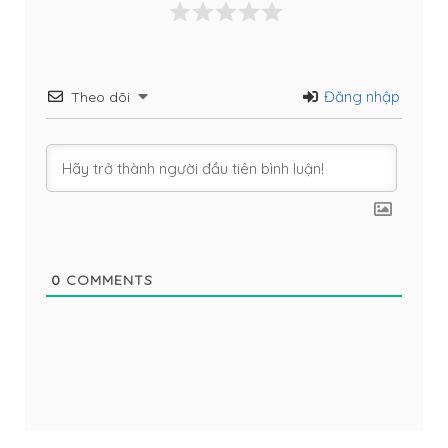
Đăng nhập
Theo dõi
0
COMMENTS