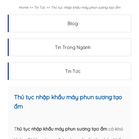
Home
>>
Tin Tức
>>
Thủ tục nhập khẩu máy phun sương tạo ẩm
Blog
Tin Trong Ngành
Tin Tức
Thủ tục nhập khẩu máy phun sương tạo
ẩm
T
hủ tục nhập khẩu máy phun sương tạo ẩm
có khó