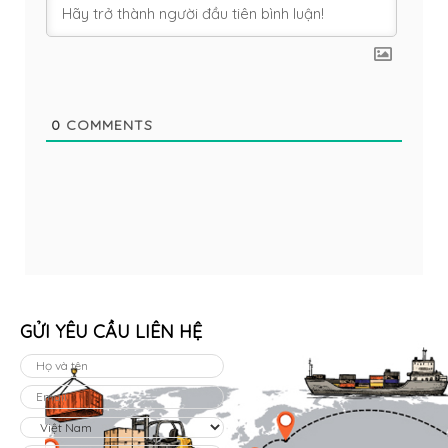
0
COMMENTS
GỬI YÊU CẦU LIÊN HỆ