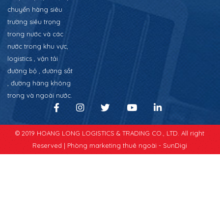
chuyển hàng siêu
trường siêu trọng
trong nước và các
nước trong khu vực,
logistics , vận tải
đường bộ , đường sắt
, đường hàng không
trong và ngoài nước.
© 2019 HOANG LONG LOGISTICS & TRADING CO., LTD. All right
Reserved |
Phòng marketing thuê ngoài - SunDigi