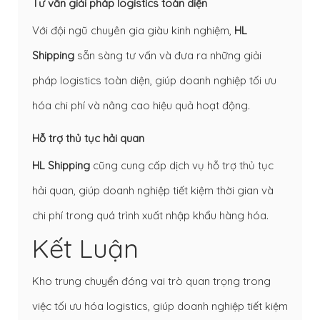
Tư vấn giải pháp logistics toàn diện
Với đội ngũ chuyên gia giàu kinh nghiệm,
HL
Shipping
sẵn sàng tư vấn và đưa ra những giải
pháp logistics toàn diện, giúp doanh nghiệp tối ưu
hóa chi phí và nâng cao hiệu quả hoạt động.
Hỗ trợ thủ tục hải quan
HL Shipping
cũng cung cấp dịch vụ hỗ trợ thủ tục
hải quan, giúp doanh nghiệp tiết kiệm thời gian và
chi phí trong quá trình xuất nhập khẩu hàng hóa.
Kết Luận
Kho trung chuyển đóng vai trò quan trọng trong
việc tối ưu hóa logistics, giúp doanh nghiệp tiết kiệm