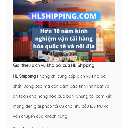
Giới thiệu dịch vụ kho bãi của HL Shipping
HL Shipping
không chỉ cung cấp dịch vụ kho bãi
chất lượng cao mà còn đảm bảo tính linh hoạt và
an toàn cho hàng hóa của bạn. Chúng tôi cam kết
mang đến giải pháp tối ưu cho nhu cầu lưu trữ và
vận chuyển của khách hàng.