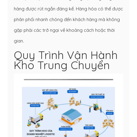
hàng được rút ngắn đáng kể. Hàng hóa có thể được
phân phối nhanh chóng đến khách hàng mà không
gặp phải các trở ngại về khoảng cách hoặc thời
gian.
Quy Trình Vận Hành
Kho Trung Chuyển