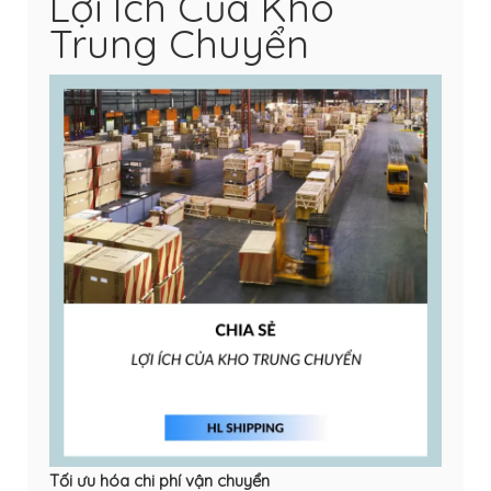
Lợi Ích Của Kho
Trung Chuyển
Tối ưu hóa chi phí vận chuyển