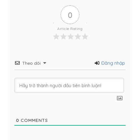
0
Article Rating
Đăng nhập
Theo dõi
0
COMMENTS