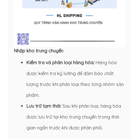
Nhập kho trung chuyển
Kiểm tra và phân loại hàng hóa:
Hàng hóa
được kiểm tra kỹ lưỡng để đảm bảo chất
lượng trước khi phân loại theo từng nhóm sản
phẩm.
Lưu trữ tạm thời:
Sau khi phân loại, hàng hóa
được lưu trữ tại kho trung chuyển trong thời
gian ngắn trước khi được phân phối.