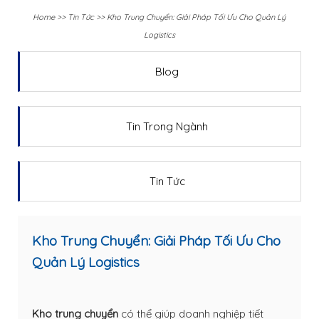
Home
>>
Tin Tức
>>
Kho Trung Chuyển: Giải Pháp Tối Ưu Cho Quản Lý
Logistics
Blog
Tin Trong Ngành
Tin Tức
Kho Trung Chuyển: Giải Pháp Tối Ưu Cho
Quản Lý Logistics
Kho trung chuyển
có thể giúp doanh nghiệp tiết