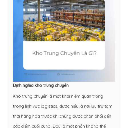
Định nghĩa kho trung chuyển
Kho trung chuyển là một khái niệm quan trọng
trong lĩnh vực logistics, được hiểu là nơi lưu trữ tạm
thời hàng hóa trước khi chúng được phân phối đến
các điểm cuối cùng. Đây là một phần không thể