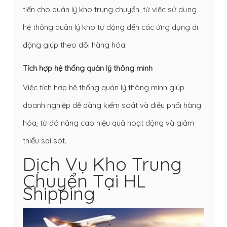
tiến cho quản lý kho trung chuyển, từ việc sử dụng
hệ thống quản lý kho tự động đến các ứng dụng di
động giúp theo dõi hàng hóa.
Tích hợp hệ thống quản lý thông minh
Việc tích hợp hệ thống quản lý thông minh giúp
doanh nghiệp dễ dàng kiểm soát và điều phối hàng
hóa, từ đó nâng cao hiệu quả hoạt động và giảm
thiểu sai sót.
Dịch Vụ Kho Trung
Chuyển Tại HL
Shipping