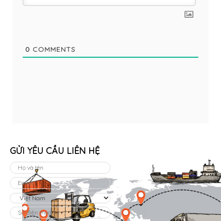
0
COMMENTS
GỬI YÊU CẦU LIÊN HỆ