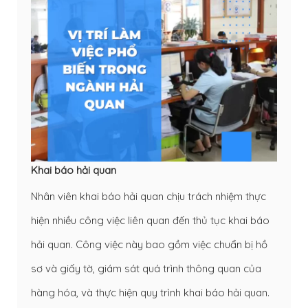
Khai báo hải quan
Nhân viên khai báo hải quan chịu trách nhiệm thực
hiện nhiều công việc liên quan đến thủ tục khai báo
hải quan. Công việc này bao gồm việc chuẩn bị hồ
sơ và giấy tờ, giám sát quá trình thông quan của
hàng hóa, và thực hiện quy trình khai báo hải quan.