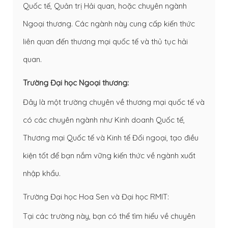
Quốc tế, Quản trị Hải quan, hoặc chuyên ngành
Ngoại thương. Các ngành này cung cấp kiến thức
liên quan đến thương mại quốc tế và thủ tục hải
quan.
Trường Đại học Ngoại thương:
Đây là một trường chuyên về thương mại quốc tế và
có các chuyên ngành như Kinh doanh Quốc tế,
Thương mại Quốc tế và Kinh tế Đối ngoại, tạo điều
kiện tốt để bạn nắm vững kiến thức về ngành xuất
nhập khẩu.
Trường Đại học Hoa Sen và Đại học RMIT:
Tại các trường này, bạn có thể tìm hiểu về chuyên