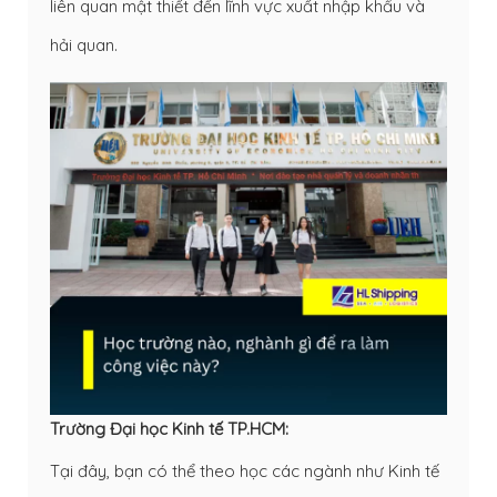
liên quan mật thiết đến lĩnh vực xuất nhập khẩu và
hải quan.
Trường Đại học Kinh tế TP.HCM:
Tại đây, bạn có thể theo học các ngành như Kinh tế