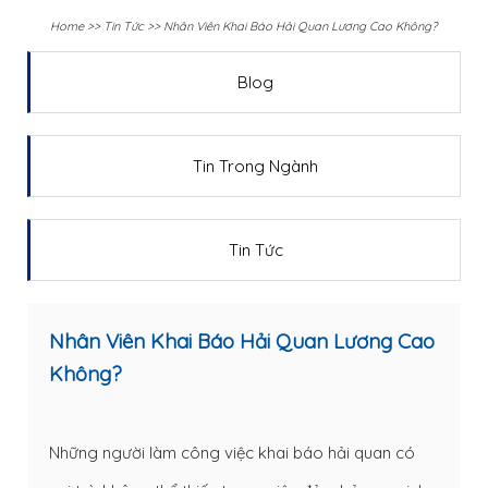
Home
>>
Tin Tức
>>
Nhân Viên Khai Báo Hải Quan Lương Cao Không?
Blog
Tin Trong Ngành
Tin Tức
Nhân Viên Khai Báo Hải Quan Lương Cao
Không?
Những người làm công việc khai báo hải quan có