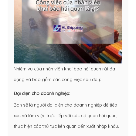
Nhiệm vụ của nhân viên khai báo hải quan rất đa
dạng và bao gồm các công việc sau đây:
Đại diện cho doanh nghiệp:
Bạn sẽ là người đại diện cho doanh nghiệp để tiếp
xúc và làm việc trực tiếp với các cơ quan hải quan,
thực hiện các thủ tục liên quan đến xuất nhập khẩu.