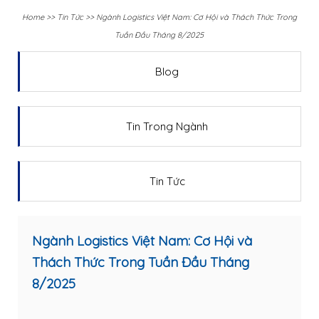
Home
>>
Tin Tức
>>
Ngành Logistics Việt Nam: Cơ Hội và Thách Thức Trong
Tuần Đầu Tháng 8/2025
Blog
Tin Trong Ngành
Tin Tức
Ngành Logistics Việt Nam: Cơ Hội và
Thách Thức Trong Tuần Đầu Tháng
8/2025