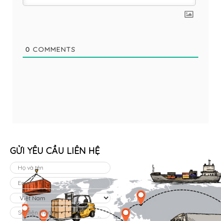
0
COMMENTS
GỬI YÊU CẦU LIÊN HỆ