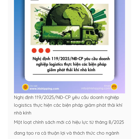
Nghị định 119/2025/NĐ-CP yêu cầu doanh nghiệp
logistics thực hiện các biện pháp giảm phát thải khí
nhà kính
Một loạt chính sách mới có hiệu lực từ tháng 8/2025
đang tạo ra cả thuận lợi và thách thức cho ngành