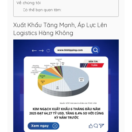
Về chúng tôi
Có thể bạn quan tâm:
Xuất Khẩu Tăng Mạnh, Áp Lực Lên
Logistics Hàng Không