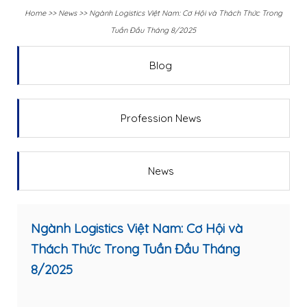
Home
>>
News
>>
Ngành Logistics Việt Nam: Cơ Hội và Thách Thức Trong
Tuần Đầu Tháng 8/2025
Blog
Profession News
News
Ngành Logistics Việt Nam: Cơ Hội và
Thách Thức Trong Tuần Đầu Tháng
8/2025