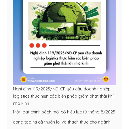
Nghị định 119/2025/NĐ-CP yêu cầu doanh nghiệp
logistics thực hiện các biện pháp giảm phát thải khí
nhà kính
Một loạt chính sách mới có hiệu lực từ tháng 8/2025
đang tạo ra cả thuận lợi và thách thức cho ngành