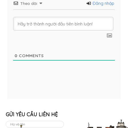
Đăng nhập
Theo dõi
0
COMMENTS
GỬI YÊU CẦU LIÊN HỆ