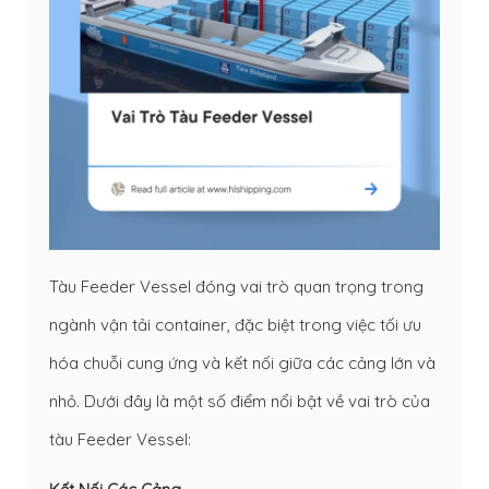
Tàu Feeder Vessel đóng vai trò quan trọng trong
ngành vận tải container, đặc biệt trong việc tối ưu
hóa chuỗi cung ứng và kết nối giữa các cảng lớn và
nhỏ. Dưới đây là một số điểm nổi bật về vai trò của
tàu Feeder Vessel: