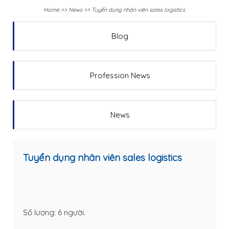
Home
>>
News
>>
Tuyển dụng nhân viên sales logistics
Blog
Profession News
News
Tuyển dụng nhân viên sales logistics
Số lượng: 6 người.