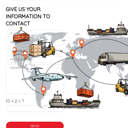
GIVE US YOUR
INFORMATION TO
CONTACT
10 + 2 = ?