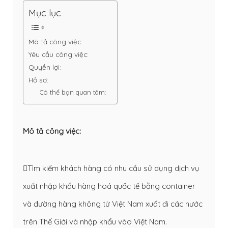
Mục lục
Mô tả công việc:
Yêu cầu công việc:
Quyền lợi:
Hồ sơ:
Có thể bạn quan tâm:
Mô tả công việc:
Tìm kiếm khách hàng có nhu cầu sử dụng dịch vụ
xuất nhập khẩu hàng hoá quốc tế bằng container
và đường hàng không từ Việt Nam xuất đi các nước
trên Thế Giới và nhập khẩu vào Việt Nam.