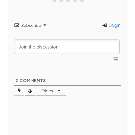
Login
Subscribe
2
COMMENTS
Oldest