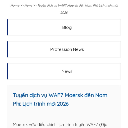
Home
>>
News
>>
Tuyến dịch vụ WAF7 Maersk đến Nam Phi: Lịch trình mới
2026
Blog
Profession News
News
Tuyến dịch vụ WAF7 Maersk đến Nam
Phi: Lịch trình mới 2026
Maersk vừa điều chỉnh lịch trình tuyến WAF7 (Địa