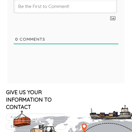
0
COMMENTS
GIVE US YOUR
INFORMATION TO
CONTACT