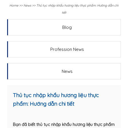
Home
>>
News
>>
Thủ tục nhập khẩu hương liệu thực phẩm: Hướng dẫn chi
tiết
Blog
Profession News
News
Thủ tục nhập khẩu hương liệu thực
phẩm: Hướng dẫn chi tiết
Bạn đã biết thủ tục nhập khẩu hương liệu thực phẩm