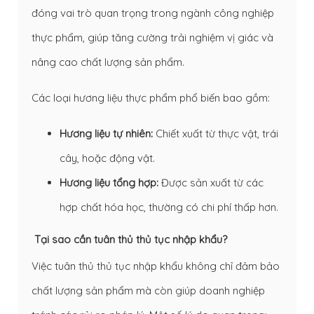
đóng vai trò quan trọng trong ngành công nghiệp
thực phẩm, giúp tăng cường trải nghiệm vị giác và
nâng cao chất lượng sản phẩm.
Các loại hương liệu thực phẩm phổ biến bao gồm:
Hương liệu tự nhiên:
Chiết xuất từ thực vật, trái
cây, hoặc động vật.
Hương liệu tổng hợp:
Được sản xuất từ các
hợp chất hóa học, thường có chi phí thấp hơn.
Tại sao cần tuân thủ thủ tục nhập khẩu?
Việc tuân thủ thủ tục nhập khẩu không chỉ đảm bảo
chất lượng sản phẩm mà còn giúp doanh nghiệp