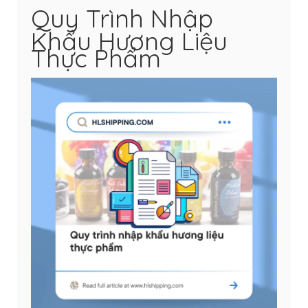
Quy Trình Nhập
Khẩu Hương Liệu
Thực Phẩm