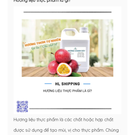
Hương liệu thực phẩm là gì?
Hương liệu thực phẩm là các chất hoặc hợp chất
được sử dụng để tạo mùi, vị cho thực phẩm. Chúng