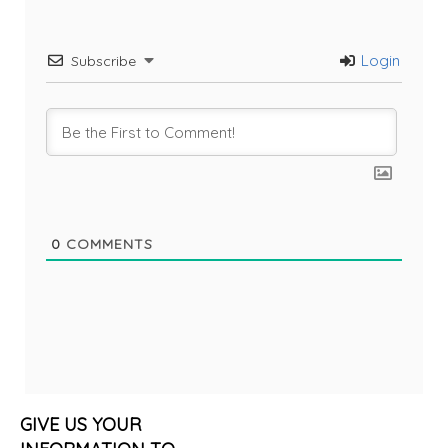
Login
Subscribe
0
COMMENTS
GIVE US YOUR