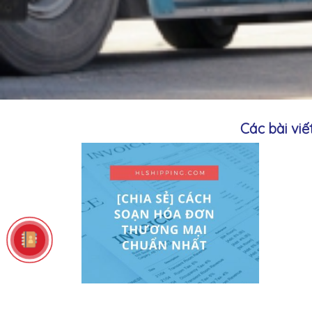
Các bài vi