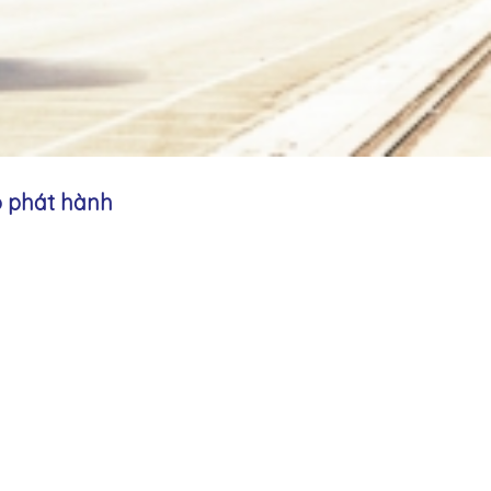
o phát hành