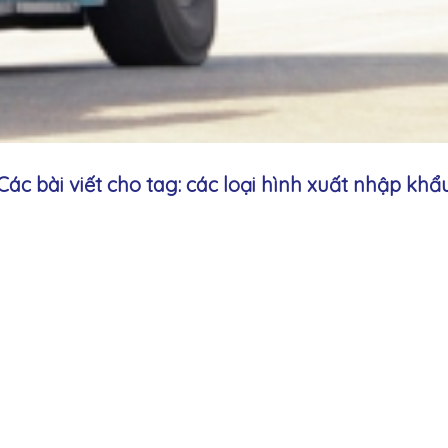
Các bài viết cho tag: các loại hình xuất nhập khẩ