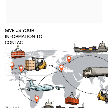
GIVE US YOUR
INFORMATION TO
CONTACT
23 + 1 =?