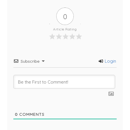
0
Article Rating
Login
Subscribe
0
COMMENTS