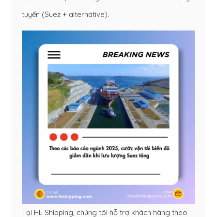
tuyến (Suez + alternative).
Tại HL Shipping, chúng tôi hỗ trợ khách hàng theo