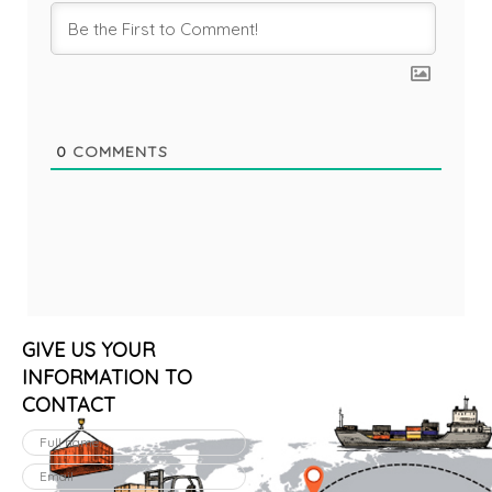
0
COMMENTS
GIVE US YOUR
INFORMATION TO
CONTACT