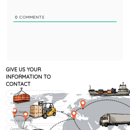
0
COMMENTS
GIVE US YOUR
INFORMATION TO
CONTACT