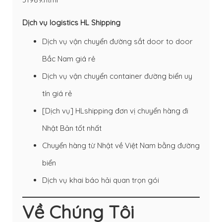
Dịch vụ logistics HL Shipping
Dịch vụ vận chuyển đường sắt door to door
Bắc Nam giá rẻ
Dịch vụ vận chuyển container đường biển uy
tín giá rẻ
[Dịch vụ] HLshipping đơn vị chuyển hàng đi
Nhật Bản tốt nhất
Chuyển hàng từ Nhật về Việt Nam bằng đường
biển
Dịch vụ khai báo hải quan trọn gói
Về Chúng Tôi