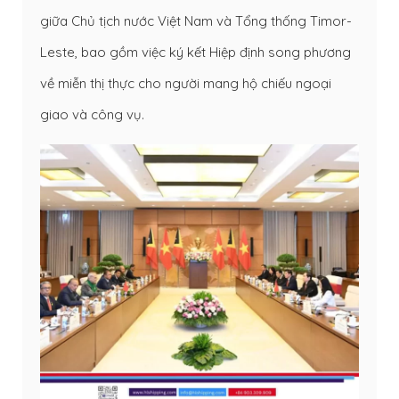
giữa Chủ tịch nước Việt Nam và Tổng thống Timor-
Leste, bao gồm việc ký kết Hiệp định song phương
về miễn thị thực cho người mang hộ chiếu ngoại
giao và công vụ.