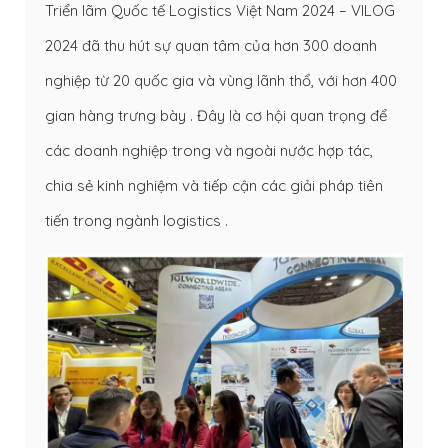
Triển lãm Quốc tế Logistics Việt Nam 2024 – VILOG
2024 đã thu hút sự quan tâm của hơn 300 doanh
nghiệp từ 20 quốc gia và vùng lãnh thổ, với hơn 400
gian hàng trưng bày . Đây là cơ hội quan trọng để
các doanh nghiệp trong và ngoài nước hợp tác,
chia sẻ kinh nghiệm và tiếp cận các giải pháp tiên
tiến trong ngành logistics .