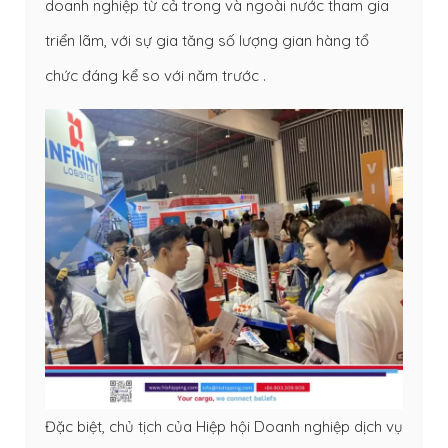
doanh nghiệp từ cả trong và ngoài nước tham gia
triển lãm, với sự gia tăng số lượng gian hàng tổ
chức đáng kể so với năm trước .
Đặc biệt, chủ tịch của Hiệp hội Doanh nghiệp dịch vụ