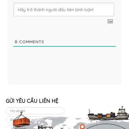
0
COMMENTS
GỬI YÊU CẦU LIÊN HỆ