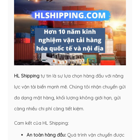
HL Shipping
tự tin là sự lựa chọn hàng đầu với năng
lực vận tải biển mạnh mẽ. Chúng tôi nhận chuyển gửi
đa dạng mặt hàng, khối lượng không giới hạn, gửi
càng nhiều chi phí càng tiết kiệm.
Cam kết của HL Shipping:
An toàn hàng đầu:
Quá trình vận chuyển được