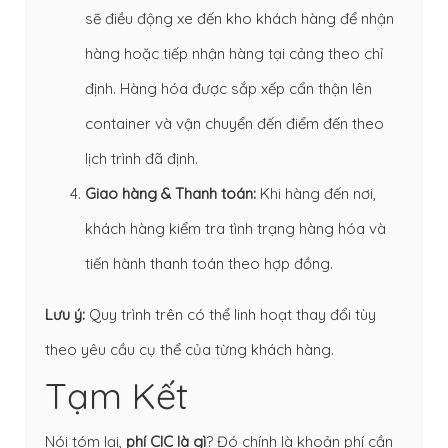
sẽ điều động xe đến kho khách hàng để nhận
hàng hoặc tiếp nhận hàng tại cảng theo chỉ
định. Hàng hóa được sắp xếp cẩn thận lên
container và vận chuyển đến điểm đến theo
lịch trình đã định.
Giao hàng & Thanh toán:
Khi hàng đến nơi,
khách hàng kiểm tra tình trạng hàng hóa và
tiến hành thanh toán theo hợp đồng.
Lưu ý:
Quy trình trên có thể linh hoạt thay đổi tùy
theo yêu cầu cụ thể của từng khách hàng.
Tạm Kết
Nói tóm lại,
phí CIC là gì
? Đó chính là khoản phí cần