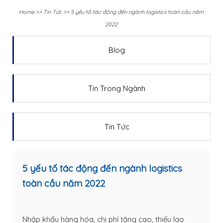
Home
>>
Tin Tức
>>
5 yếu tố tác động đến ngành logistics toàn cầu năm
2022
Blog
Tin Trong Ngành
Tin Tức
5 yếu tố tác động đến ngành logistics
toàn cầu năm 2022
Nhập khẩu hàng hóa, chi phí tăng cao, thiếu lao