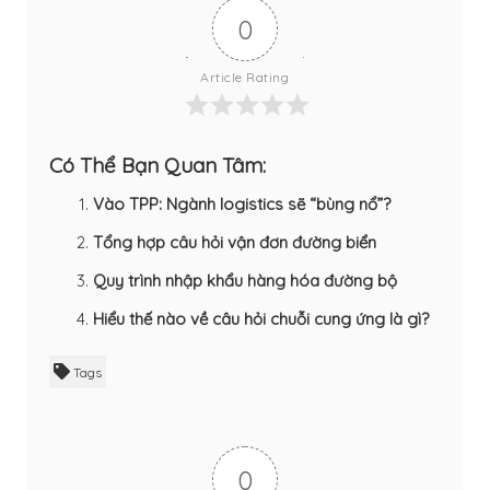
0
Article Rating
Có Thể Bạn Quan Tâm:
Vào TPP: Ngành logistics sẽ “bùng nổ”?
Tổng hợp câu hỏi vận đơn đường biển
Quy trình nhập khẩu hàng hóa đường bộ
Hiểu thế nào về câu hỏi chuỗi cung ứng là gì?
Tags
0