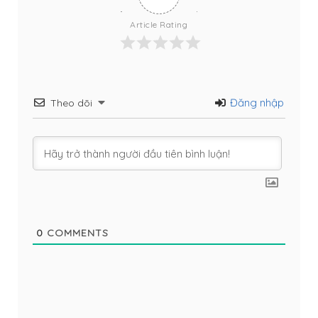
Article Rating
Đăng nhập
Theo dõi
0
COMMENTS