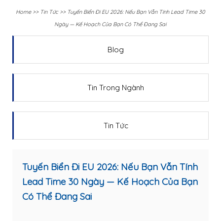
Home
>>
Tin Tức
>>
Tuyến Biển Đi EU 2026: Nếu Bạn Vẫn Tính Lead Time 30
Ngày — Kế Hoạch Của Bạn Có Thể Đang Sai
Blog
Tin Trong Ngành
Tin Tức
Tuyến Biển Đi EU 2026: Nếu Bạn Vẫn Tính
Lead Time 30 Ngày — Kế Hoạch Của Bạn
Có Thể Đang Sai