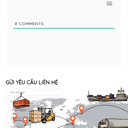
0
COMMENTS
GỬI YÊU CẦU LIÊN HỆ