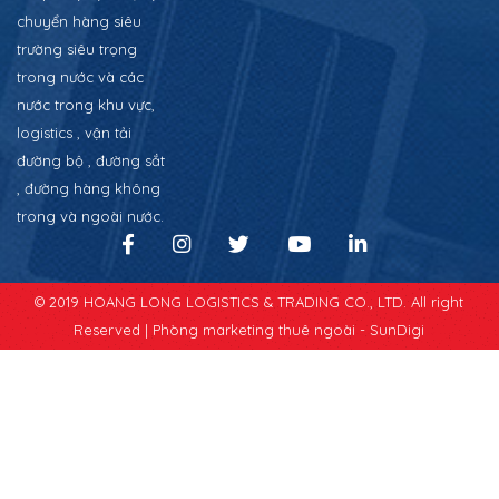
chuyển hàng siêu
trường siêu trọng
trong nước và các
nước trong khu vực,
logistics , vận tải
đường bộ , đường sắt
, đường hàng không
trong và ngoài nước.
© 2019 HOANG LONG LOGISTICS & TRADING CO., LTD. All right
Reserved |
Phòng marketing thuê ngoài - SunDigi