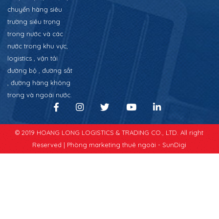
chuyển hàng siêu
trường siêu trọng
trong nước và các
nước trong khu vực,
logistics , vận tải
đường bộ , đường sắt
, đường hàng không
trong và ngoài nước.
© 2019 HOANG LONG LOGISTICS & TRADING CO., LTD. All right
Reserved |
Phòng marketing thuê ngoài - SunDigi