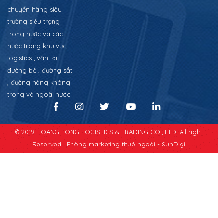
chuyển hàng siêu
trường siêu trọng
trong nước và các
nước trong khu vực,
logistics , vận tải
đường bộ , đường sắt
, đường hàng không
trong và ngoài nước.
© 2019 HOANG LONG LOGISTICS & TRADING CO., LTD. All right
Reserved |
Phòng marketing thuê ngoài - SunDigi