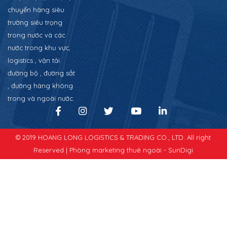
chuyển hàng siêu
trường siêu trọng
trong nước và các
nước trong khu vực,
logistics , vận tải
đường bộ , đường sắt
, đường hàng không
trong và ngoài nước.
© 2019 HOANG LONG LOGISTICS & TRADING CO., LTD. All right
Reserved |
Phòng marketing thuê ngoài - SunDigi