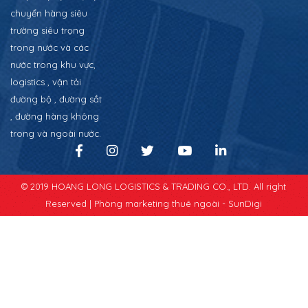
chuyển hàng siêu
trường siêu trọng
trong nước và các
nước trong khu vực,
logistics , vận tải
đường bộ , đường sắt
, đường hàng không
trong và ngoài nước.
© 2019 HOANG LONG LOGISTICS & TRADING CO., LTD. All right
Reserved |
Phòng marketing thuê ngoài - SunDigi