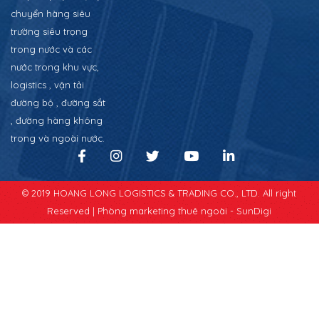
chuyển hàng siêu
trường siêu trọng
trong nước và các
nước trong khu vực,
logistics , vận tải
đường bộ , đường sắt
, đường hàng không
trong và ngoài nước.
© 2019 HOANG LONG LOGISTICS & TRADING CO., LTD. All right
Reserved |
Phòng marketing thuê ngoài - SunDigi