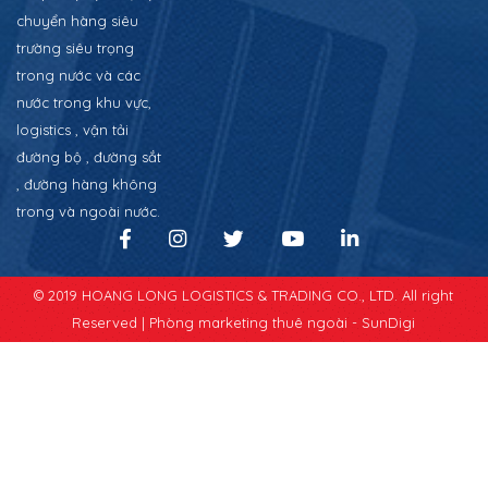
chuyển hàng siêu
trường siêu trọng
trong nước và các
nước trong khu vực,
logistics , vận tải
đường bộ , đường sắt
, đường hàng không
trong và ngoài nước.
© 2019 HOANG LONG LOGISTICS & TRADING CO., LTD. All right
Reserved |
Phòng marketing thuê ngoài - SunDigi