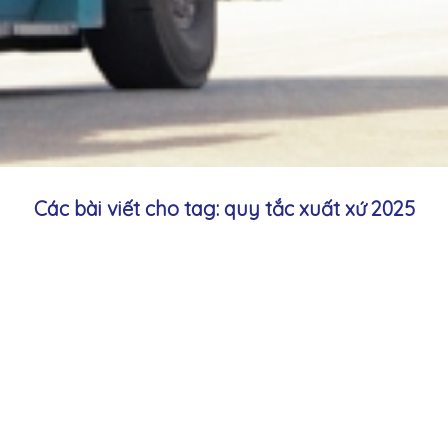
Các bài viết cho tag: quy tắc xuất xứ 2025