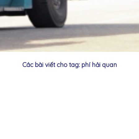
Các bài viết cho tag: phí hải quan