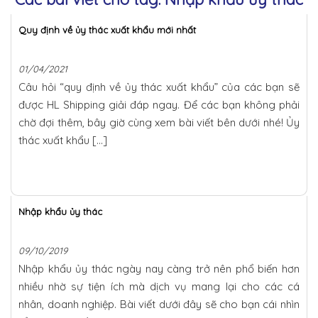
Quy định về ủy thác xuất khẩu mới nhất
01/04/2021
Câu hỏi “quy định về ủy thác xuất khẩu” của các bạn sẽ
được HL Shipping giải đáp ngay. Để các bạn không phải
chờ đợi thêm, bây giờ cùng xem bài viết bên dưới nhé! Ủy
thác xuất khẩu […]
Nhập khẩu ủy thác
09/10/2019
Nhập khẩu ủy thác ngày nay càng trở nên phổ biến hơn
nhiều nhờ sự tiện ích mà dịch vụ mang lại cho các cá
nhân, doanh nghiệp. Bài viết dưới đây sẽ cho bạn cái nhìn