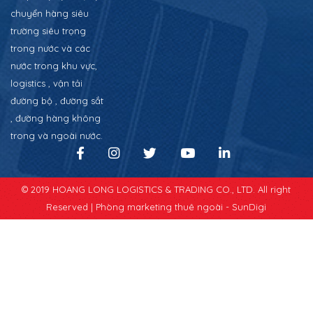
chuyển hàng siêu
trường siêu trọng
trong nước và các
nước trong khu vực,
logistics , vận tải
đường bộ , đường sắt
, đường hàng không
trong và ngoài nước.
© 2019 HOANG LONG LOGISTICS & TRADING CO., LTD. All right
Reserved |
Phòng marketing thuê ngoài - SunDigi