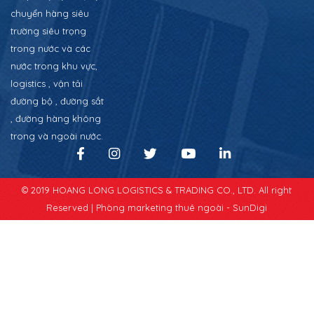
chuyển hàng siêu
trường siêu trọng
trong nước và các
nước trong khu vực,
logistics , vận tải
đường bộ , đường sắt
, đường hàng không
trong và ngoài nước.
© 2019 HOANG LONG LOGISTICS & TRADING CO., LTD. All right
Reserved |
Phòng marketing thuê ngoài - SunDigi