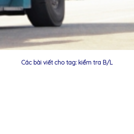
Các bài viết cho tag: kiểm tra B/L