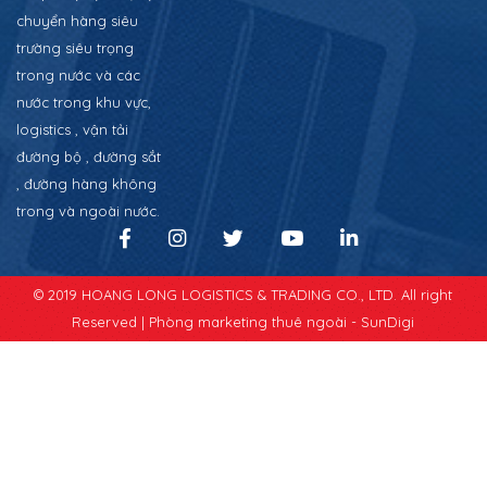
chuyển hàng siêu
trường siêu trọng
trong nước và các
nước trong khu vực,
logistics , vận tải
đường bộ , đường sắt
, đường hàng không
trong và ngoài nước.
© 2019 HOANG LONG LOGISTICS & TRADING CO., LTD. All right
Reserved |
Phòng marketing thuê ngoài - SunDigi