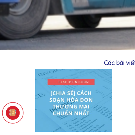
Các bài vi