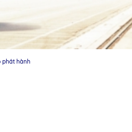
o phát hành