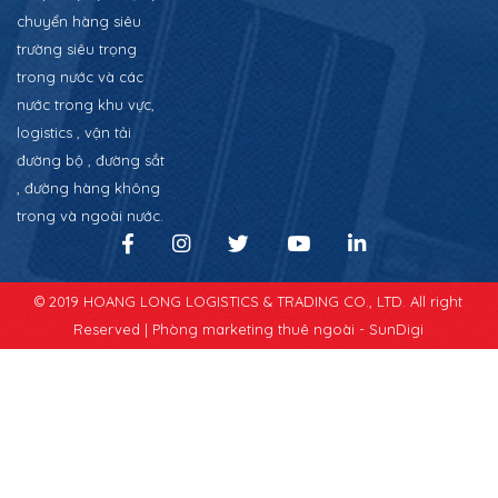
chuyển hàng siêu
trường siêu trọng
trong nước và các
nước trong khu vực,
logistics , vận tải
đường bộ , đường sắt
, đường hàng không
trong và ngoài nước.
© 2019 HOANG LONG LOGISTICS & TRADING CO., LTD. All right
Reserved |
Phòng marketing thuê ngoài - SunDigi