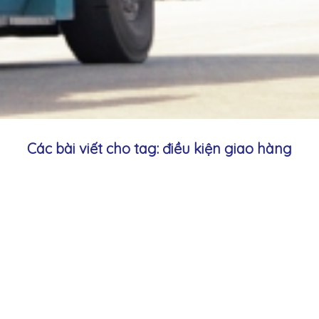
Các bài viết cho tag: điều kiện giao hàng