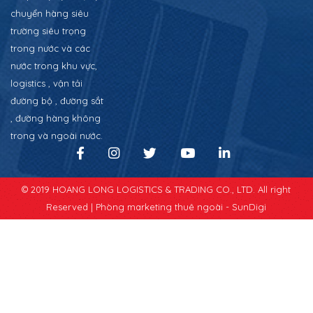
chuyển hàng siêu
trường siêu trọng
trong nước và các
nước trong khu vực,
logistics , vận tải
đường bộ , đường sắt
, đường hàng không
trong và ngoài nước.
© 2019 HOANG LONG LOGISTICS & TRADING CO., LTD. All right
Reserved |
Phòng marketing thuê ngoài - SunDigi