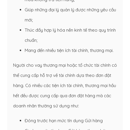
Giúp những đại lý quản lý được những yêu cầu
mới;
Thúc đẩy hợp lý hóa nền kinh tế theo quy trình
chuẩn;
Mang đến nhiều tiện ích tài chính, thương mại.
Người cho vay thương mại hoặc tổ chức tài chính có
thể cung cấp hỗ trợ về tài chính dựa theo đơn đặt
hàng. Có nhiều các tiện ích tài chính, thương mại hầu
hết đều được cung cấp qua đơn đặt hàng mà các
doanh nhân thường sử dụng như:
Đóng trước hạn mức tín dụng Gửi hàng