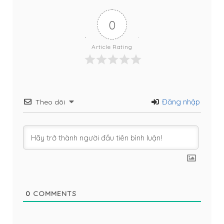
0
Article Rating
Đăng nhập
Theo dõi
0
COMMENTS