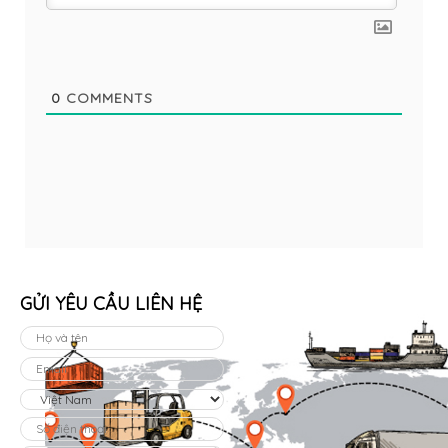
0
COMMENTS
GỬI YÊU CẦU LIÊN HỆ