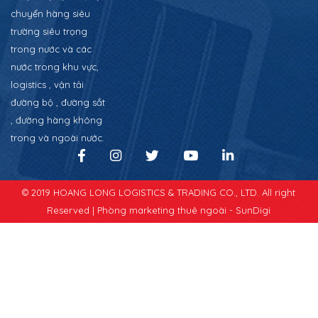
chuyển hàng siêu
trường siêu trọng
trong nước và các
nước trong khu vực,
logistics , vận tải
đường bộ , đường sắt
, đường hàng không
trong và ngoài nước.
© 2019 HOANG LONG LOGISTICS & TRADING CO., LTD. All right
Reserved |
Phòng marketing thuê ngoài - SunDigi