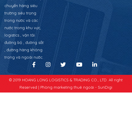
chuyển hàng siêu
trường siêu trọng
trong nước và các
nước trong khu vực,
logistics , vận tải
đường bộ , đường sắt
, đường hàng không
trong và ngoài nước.
© 2019 HOANG LONG LOGISTICS & TRADING CO., LTD. All right
Reserved |
Phòng marketing thuê ngoài - SunDigi