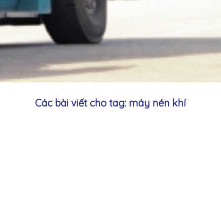
Các bài viết cho tag: máy nén khí