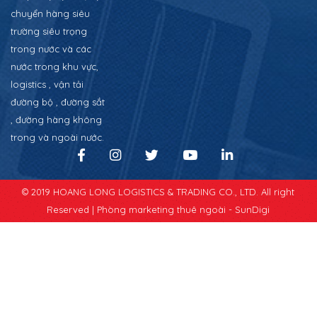
chuyển hàng siêu
trường siêu trọng
trong nước và các
nước trong khu vực,
logistics , vận tải
đường bộ , đường sắt
, đường hàng không
trong và ngoài nước.
© 2019 HOANG LONG LOGISTICS & TRADING CO., LTD. All right
Reserved |
Phòng marketing thuê ngoài - SunDigi