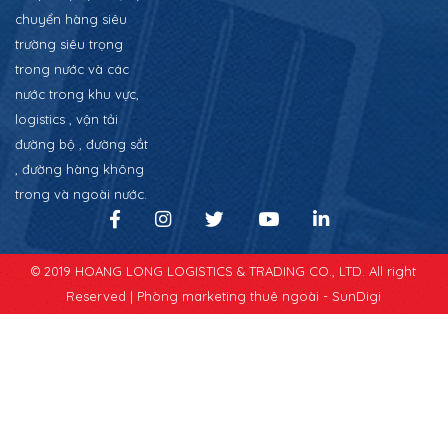
chuyển hàng siêu
trường siêu trọng
trong nước và các
nước trong khu vực,
logistics , vận tải
đường bộ , đường sắt
, đường hàng không
trong và ngoài nước.
© 2019 HOANG LONG LOGISTICS & TRADING CO., LTD. All right
Reserved |
Phòng marketing thuê ngoài - SunDigi